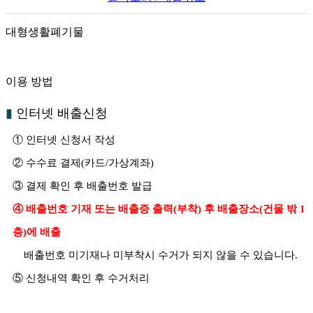
대형생활폐기물
이용 방법
▮
인터넷 배출신청
① 인터넷 신청서 작성
② 수수료 결제(카드/가상계좌)
③ 결제 확인 후 배출번호 발급
④ 배출번호 기재 또는 배출증 출력(부착) 후 배출장소(건물 밖 1
층)에 배출
배출번호 미기재나 미부착시 수거가 되지 않을 수 있습니다.
⑤ 신청내역 확인 후 수거처리