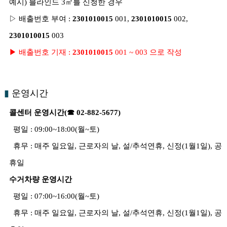
예시) 블라인드 3㎡를 신청한 경우
▷ 배출번호 부여 :
2301010015
001,
2301010015
002,
2301010015
003
▶ 배출번호 기재 :
2301010015
001 ~ 003 으로 작성
▮
운영시간
콜센터 운영시간(☎ 02-882-5677)
평일 : 09:00~18:00(월~토)
휴무 : 매주 일요일, 근로자의 날, 설/추석연휴, 신정(1월1일), 공
휴일
수거차량 운영시간
평일 : 07:00~16:00(월~토)
휴무 : 매주 일요일, 근로자의 날, 설/추석연휴, 신정(1월1일), 공