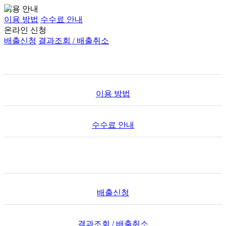
이용 안내
이용 방법
수수료 안내
온라인 신청
배출신청
결과조회 / 배출취소
이용 안내
이용 방법
수수료 안내
온라인 신청
배출신청
결과조회 / 배출취소