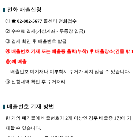
▮
전화 배출신청
①
☎ 02-882-5677
콜센터 전화접수
② 수수료 결제(가상계좌 - 무통장 입금)
③ 결제 확인 후 배출번호 발급
④ 배출번호 기재 또는 배출증 출력(부착) 후 배출장소(건물 밖 1
층)에 배출
배출번호 미기재나 미부착시 수거가 되지 않을 수 있습니다.
⑤ 신청내역 확인 후 수거처리
▮
배출번호 기재 방법
한 개의 폐기물에 배출번호가 2개 이상인 경우 배출증 1장에 기
재할 수 있습니다.